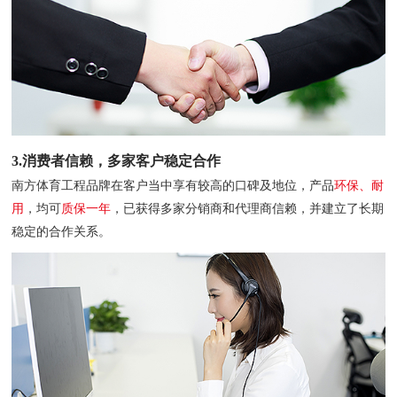
3.消费者信赖，多家客户稳定合作
南方体育工程品牌在客户当中享有较高的口碑及地位，产品
环保、耐
用
，均可
质保一年
，已获得多家分销商和代理商信赖，并建立了长期
稳定的合作关系。