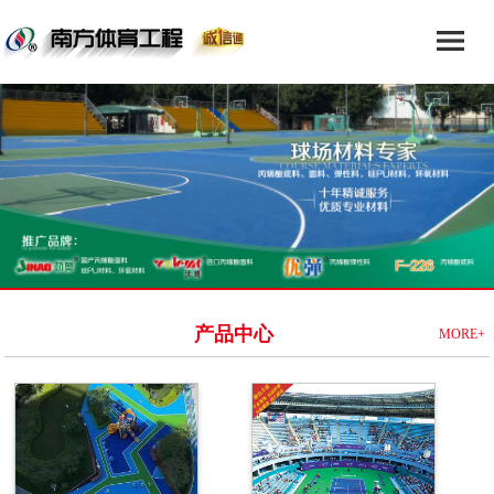
产品中心
MORE+