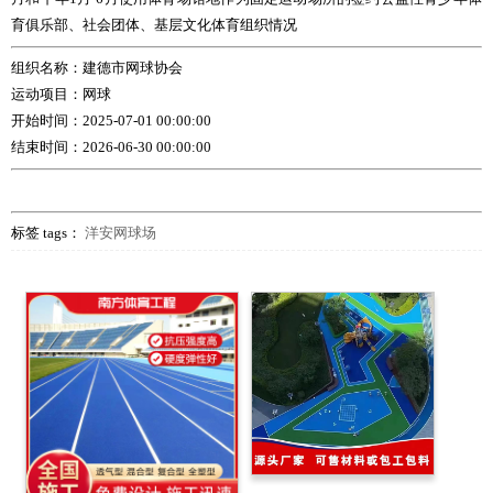
育俱乐部、社会团体、基层文化体育组织情况
组织名称：建德市网球协会
运动项目：网球
开始时间：2025-07-01 00:00:00
结束时间：2026-06-30 00:00:00
标签 tags：
洋安网球场