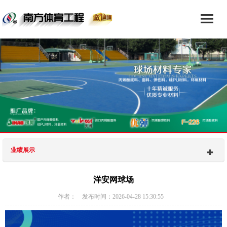
业绩展示
洋安网球场
作者： 发布时间：2026-04-28 15:30:55