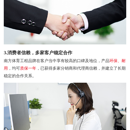
3.消费者信赖，多家客户稳定合作
南方体育工程品牌在客户当中享有较高的口碑及地位，产品
环保、耐
用
，均可
质保一年
，已获得多家分销商和代理商信赖，并建立了长期
稳定的合作关系。