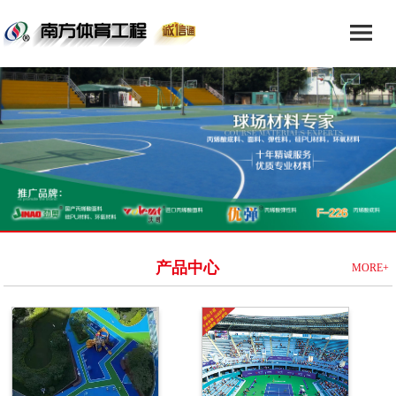
产品中心
MORE+