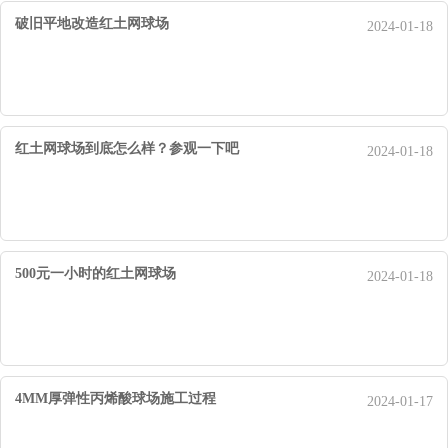
破旧平地改造红土网球场
2024-01-18
红土网球场到底怎么样？参观一下吧
2024-01-18
500元一小时的红土网球场
2024-01-18
4MM厚弹性丙烯酸球场施工过程
2024-01-17