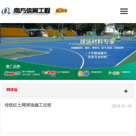
网球场
传统红土网球场施工过程
2024-01-18