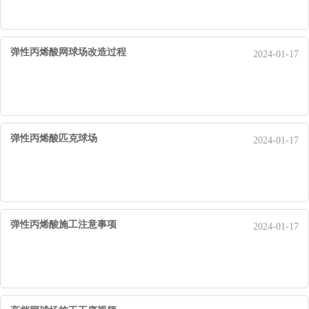
弹性丙烯酸网球场改造过程
2024-01-17
弹性丙烯酸匹克球场
2024-01-17
弹性丙烯酸施工注意事项
2024-01-17