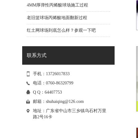
4MM厚弹性丙烯酸球场施工过程
老旧篮球场丙烯酸地面翻新过程
红土网球场到底怎么样？参观一下吧
联系方式
手机：13726017833
电话：0760-86320799
Q Q：64407753
邮箱：
shuhaiqing@126.com
地址：广东省中山市三乡镇乌石村万里
路2号16卡