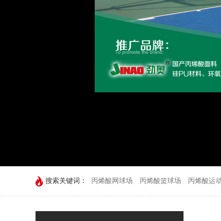
搜索关键词：
丙烯酸网球场
丙烯酸篮球场
丙烯酸运