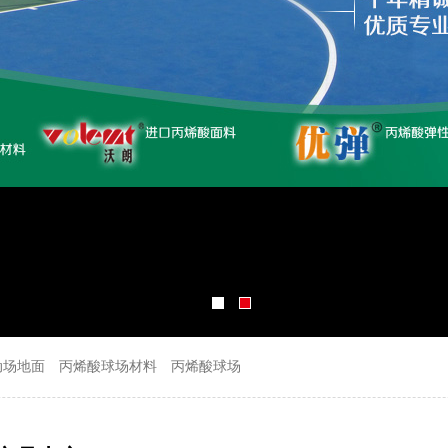
动场地面
丙烯酸球场材料
丙烯酸球场