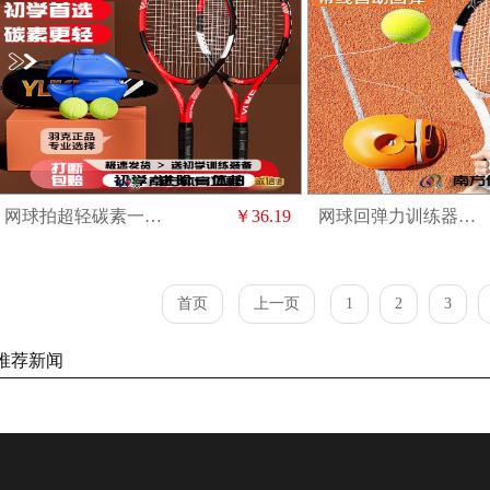
网球拍超轻碳素一体带线网球训练器女大学生男单双人回弹初学套装
￥36.19
网球回弹力训练器网球拍单人打带线成人一个人打的自打球神器自动
首页
上一页
1
2
3
推荐新闻