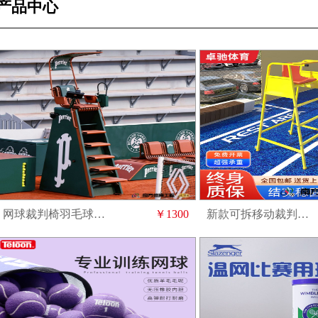
产品中心
网球裁判椅羽毛球排球游泳馆体育馆比赛坐凳
￥1300
新款可拆移动裁判椅羽毛球排球比赛裁判椅网球裁判椅游泳池救生椅
1
2