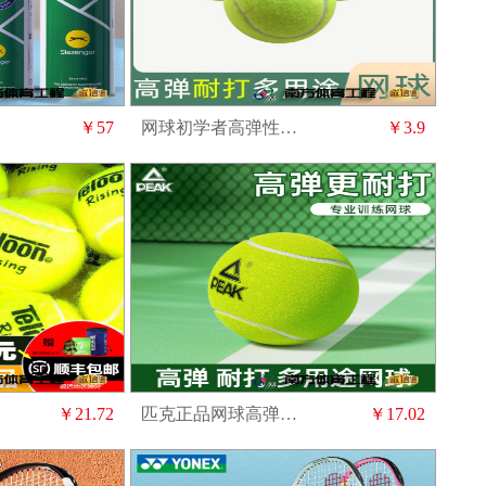
￥57
网球初学者高弹性耐打训练网球耐磨初中级比赛专用按摩宠物球
￥3.9
￥21.72
匹克正品网球高弹力练习专业训练比赛初学者成人标准橡胶实心网球
￥17.02